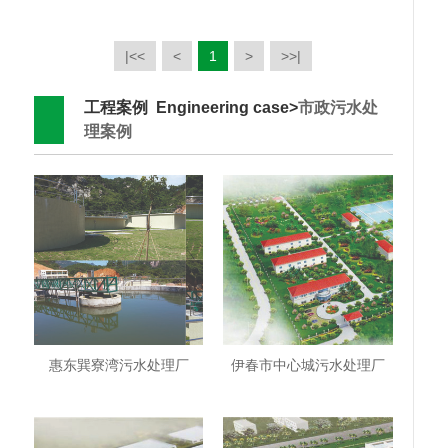
|<<
<
1
>
>>|
工程案例 Engineering case>
市政污水处
理案例
惠东巽寮湾污水处理厂
伊春市中心城污水处理厂