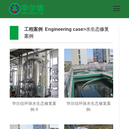
工程案例 Engineering case>
水生态修复
案例
华尔信环保水生态修复案
华尔信环保水生态修复案
例-9
例-