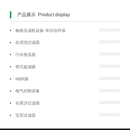
产品展示 Product display
2014/12/16
板框压滤机设备-华尔信环保
2016/05/01
自清洗过滤器
2016/05/01
污水推流器
2016/05/01
管式超滤膜
2016/05/01
MBR膜
2016/05/01
电气控制设备
2016/05/01
右英沙过滤器
2016/05/01
宝安过滤器