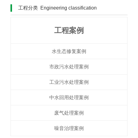
工程分类
Engineering classification
工程案例
水生态修复案例
市政污水处理案例
工业污水处理案例
中水回用处理案例​
废气处理案例
噪音治理案例