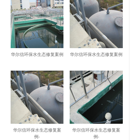
华尔信环保水生态修复案例
华尔信环保水生态修复案例
华尔信环保水生态修复案
华尔信环保水生态修复案
例-
例-