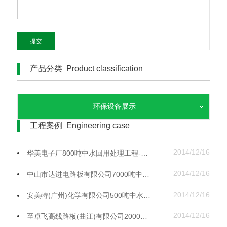
提交
产品分类 Product classification
环保设备展示
工程案例 Engineering case
2014/12/16
华美电子厂800吨中水回用处理工程-华尔信环保
2014/12/16
中山市达进电路板有限公司7000吨中水回用处理工程-华尔信环保
2014/12/16
安美特(广州)化学有限公司500吨中水回用处理工程-华尔信环保
2014/12/16
至卓飞高线路板(曲江)有限公司2000吨中水回用处理工程-华尔信环保