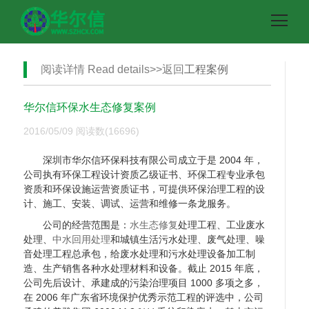
阅读详情 Read details>>返回
工程案例
华尔信环保水生态修复案例
2016/05/09
阅读数(16696)
深圳市华尔信环保科技有限公司成立于是 2004 年，
公司执有环保工程设计资质乙级证书、环保工程专业承包
资质和环保设施运营资质证书，可提供环保治理工程的设
计、施工、安装、调试、运营和维修一条龙服务。
公司的经营范围是：
水生态修复
处理工程、工业废水
处理、
中水回用处理
和城镇生活污水处理、废气处理、噪
音处理工程总承包，给废水处理和污水处理设备加工制
造、生产销售各种水处理材料和设备。截止 2015 年底，
公司先后设计、承建成的污染治理项目 1000 多项之多，
在 2006 年广东省环境保护优秀示范工程的评选中，公司