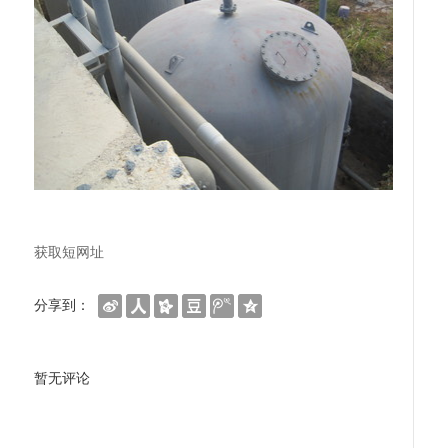
获取短网址
分享到：
暂无评论