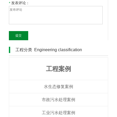
发表评论：
*
提交
工程分类
Engineering classification
工程案例
水生态修复案例
市政污水处理案例
工业污水处理案例