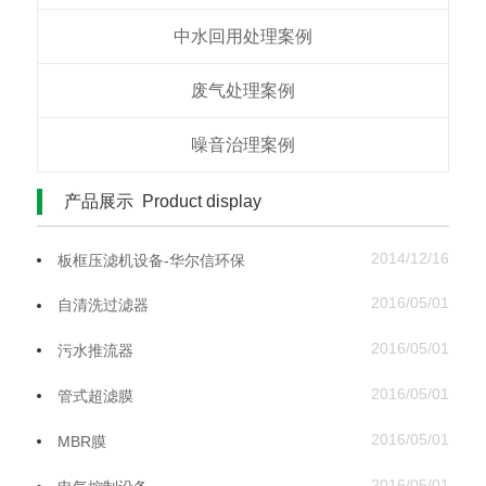
中水回用处理案例​
废气处理案例
噪音治理案例
产品展示 Product display
2014/12/16
板框压滤机设备-华尔信环保
2016/05/01
自清洗过滤器
2016/05/01
污水推流器
2016/05/01
管式超滤膜
2016/05/01
MBR膜
2016/05/01