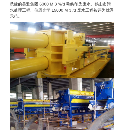
承建的美雅集团 6000 M 3 %/d 毛纺印染废水、鹤山市污
水处理工程、
伯恩光学
15000 M 3 /d 废水工程被评为优秀
示范。