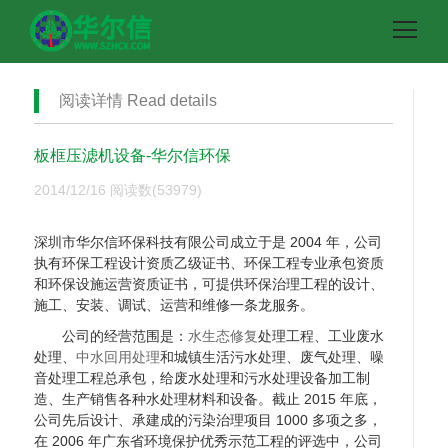
阅读详情 Read details
板框压滤机设备-华尔信环保
2014/12/16
阅读数(53979)
深圳市华尔信环保科技有限公司成立于是 2004 年，公司
执有环保工程设计资质乙级证书、环保工程专业承包资质
和环保设施运营资质证书，可提供环保治理工程的设计、
施工、安装、调试、运营和维修一条龙服务。
公司的经营范围是：
水生态修复
处理工程、工业废水
处理、
中水回用处理
和城镇生活污水处理、废气处理、噪
音处理工程总承包，给废水处理和污水处理设备加工制
造、生产销售各种水处理材料和设备。截止 2015 年底，
公司先后设计、承建成的污染治理项目 1000 多项之多，
在 2006 年广东省环境保护优秀示范工程的评选中，公司