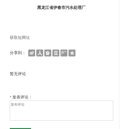
黑龙江省伊春市污水处理厂
获取短网址
分享到：
暂无评论
发表评论：
*