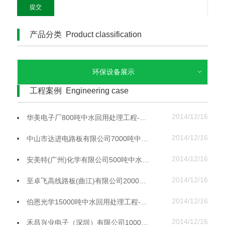
提交
产品分类 Product classification
环保设备展示
工程案例 Engineering case
2014/12/16
华美电子厂800吨中水回用处理工程-华尔信环保
2014/12/16
中山市达进电路板有限公司7000吨中水回用处理工程-华尔信环保
2014/12/16
安美特(广州)化学有限公司500吨中水回用处理工程-华尔信环保
2014/12/16
至卓飞高线路板(曲江)有限公司2000吨中水回用处理工程-华尔信环保
2014/12/16
伯恩光学15000吨中水回用处理工程-华尔信环保
2014/12/16
禾昌兴业电子（深圳）有限公司1000吨中水回用处理工程-华尔信环保