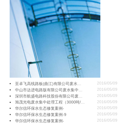
2016/05/09
至卓飞高线路板(曲江)有限公司废水集中处理工程（1000吨/天）
2016/05/09
中山市达进电路版有限公司废水集中处理工程（5000吨/天）
2016/05/09
深圳市航盛电路科技股份有限公司废水集中处理工程（5000吨/天）
2016/05/09
旭茂光电废水集中处理工程（3000吨/天）
2016/05/09
华尔信环保水生态修复案例-
2016/05/09
华尔信环保水生态修复案例-9
2016/05/09
华尔信环保水生态修复案例-