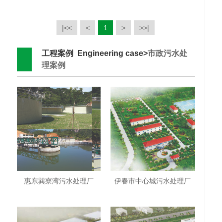
|<<
<
1
>
>>|
工程案例 Engineering case>
市政污水处
理案例
惠东巽寮湾污水处理厂
伊春市中心城污水处理厂