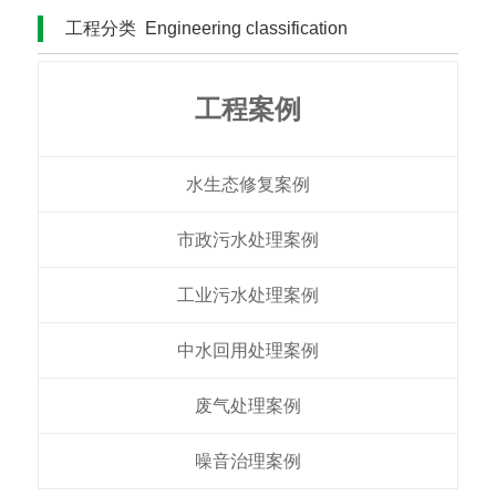
工程分类
Engineering classification
工程案例
水生态修复案例
市政污水处理案例
工业污水处理案例
中水回用处理案例​
废气处理案例
噪音治理案例