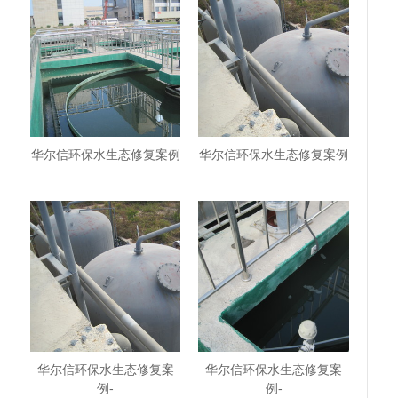
华尔信环保水生态修复案例
华尔信环保水生态修复案例
华尔信环保水生态修复案
华尔信环保水生态修复案
例-
例-