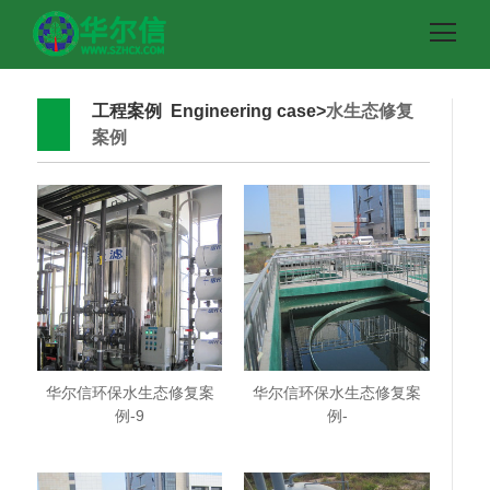
工程案例 Engineering case>
水生态修复
案例
华尔信环保水生态修复案
华尔信环保水生态修复案
例-9
例-