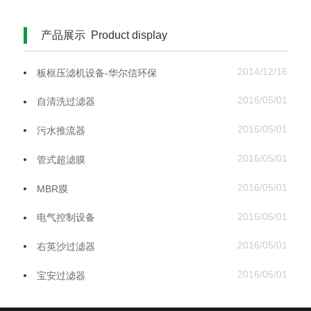
产品展示 Product display
2014/12/16
板框压滤机设备-华尔信环保
2016/05/01
自清洗过滤器
2016/05/01
污水推流器
2016/05/01
管式超滤膜
2016/05/01
MBR膜
2016/05/01
电气控制设备
2016/05/01
右英沙过滤器
2016/05/01
宝安过滤器