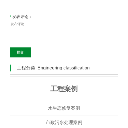
发表评论：
*
提交
工程分类
Engineering classification
工程案例
水生态修复案例
市政污水处理案例