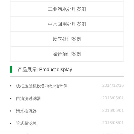
工业污水处理案例
中水回用处理案例​
废气处理案例
噪音治理案例
产品展示 Product display
2014/12/16
板框压滤机设备-华尔信环保
2016/05/01
自清洗过滤器
2016/05/01
污水推流器
2016/05/01
管式超滤膜