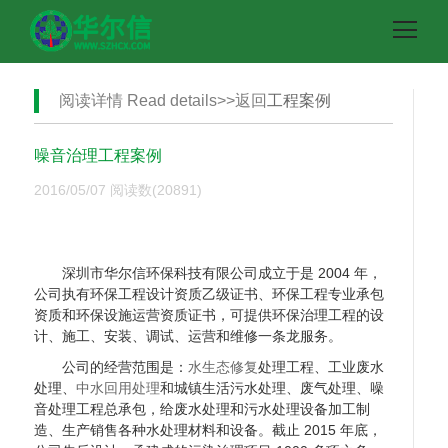
阅读详情 Read details>>返回
工程案例
噪音治理工程案例
2016/05/07
阅读数(20891)
深圳市华尔信环保科技有限公司成立于是 2004 年，
公司执有环保工程设计资质乙级证书、环保工程专业承包
资质和环保设施运营资质证书，可提供环保治理工程的设
计、施工、安装、调试、运营和维修一条龙服务。
公司的经营范围是：
水生态修复
处理工程、工业废水
处理、
中水回用处理
和城镇生活污水处理、废气处理、噪
音处理工程总承包，给废水处理和污水处理设备加工制
造、生产销售各种水处理材料和设备。截止 2015 年底，