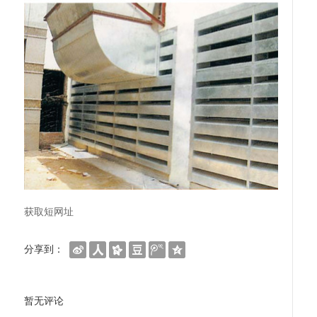
获取短网址
分享到：
暂无评论