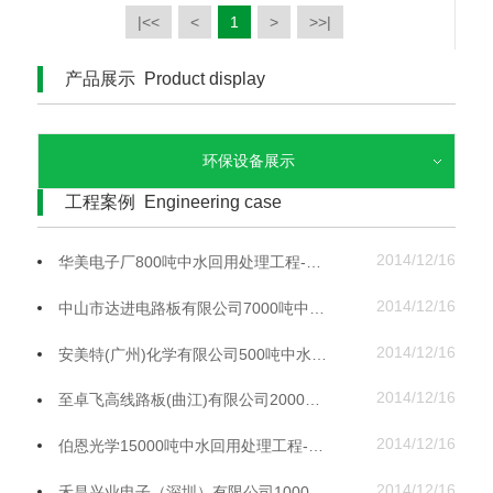
|<<
<
1
>
>>|
产品展示 Product display
环保设备展示
工程案例 Engineering case
2014/12/16
华美电子厂800吨中水回用处理工程-华尔信环保
2014/12/16
中山市达进电路板有限公司7000吨中水回用处理工程-华尔信环保
2014/12/16
安美特(广州)化学有限公司500吨中水回用处理工程-华尔信环保
2014/12/16
至卓飞高线路板(曲江)有限公司2000吨中水回用处理工程-华尔信环保
2014/12/16
伯恩光学15000吨中水回用处理工程-华尔信环保
2014/12/16
禾昌兴业电子（深圳）有限公司1000吨中水回用处理工程-华尔信环保