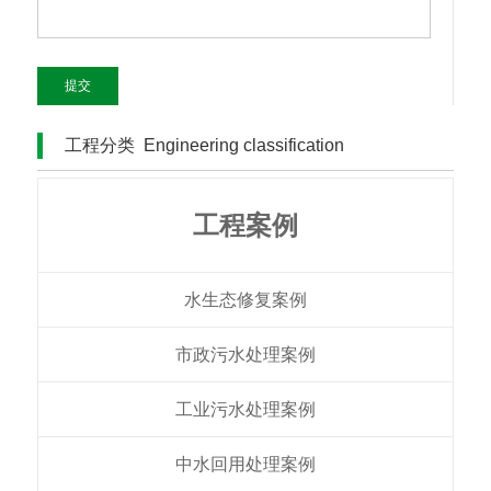
提交
工程分类
Engineering classification
工程案例
水生态修复案例
市政污水处理案例
工业污水处理案例
中水回用处理案例​