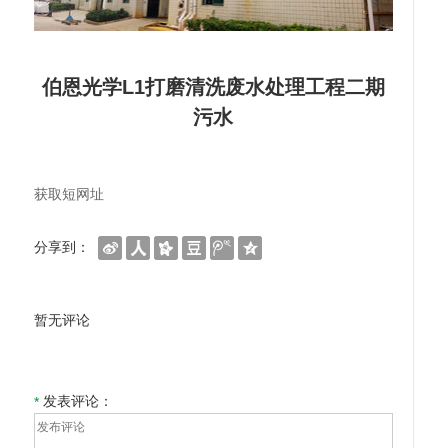
伯恩光学L1打磨清洗废水处理工程二期
污水
获取短网址
分享到：
暂无评论
发表评论：
*