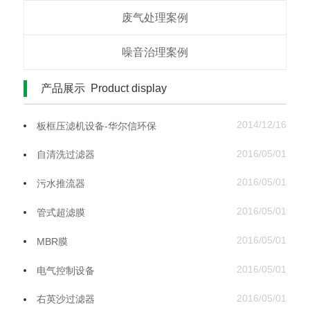
废气处理案例
噪音治理案例
产品展示 Product display
2014/12/16
板框压滤机设备-华尔信环保
2016/05/01
自清洗过滤器
2016/05/01
污水推流器
2016/05/01
管式超滤膜
2016/05/01
MBR膜
2016/05/01
电气控制设备
2016/05/01
右英沙过滤器