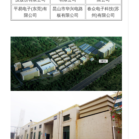
平易电子(东莞)有
昆山市华兴电路
春众电子科技(苏
限公司
板有限公司
州)有限公司