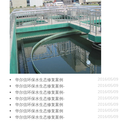
2016/05/09
华尔信环保水生态修复案例
2016/05/09
华尔信环保水生态修复案例-
2016/05/09
华尔信环保水生态修复案例-
2016/05/09
华尔信环保水生态修复案例-
2016/05/09
华尔信环保水生态修复案例
2016/05/09
华尔信环保水生态修复案例
2016/05/09
华尔信环保水生态修复案例-