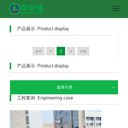
产品展示 Product display
|<<
<
2
>
>>|
产品展示 Product display
选择分类
工程案例 Engineering case