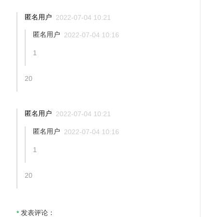
匿名用户
2022-07-04 10:21
匿名用户
2022-07-04 10:16
1
20
匿名用户
2022-07-04 10:21
匿名用户
2022-07-04 10:16
1
20
发表评论：
*