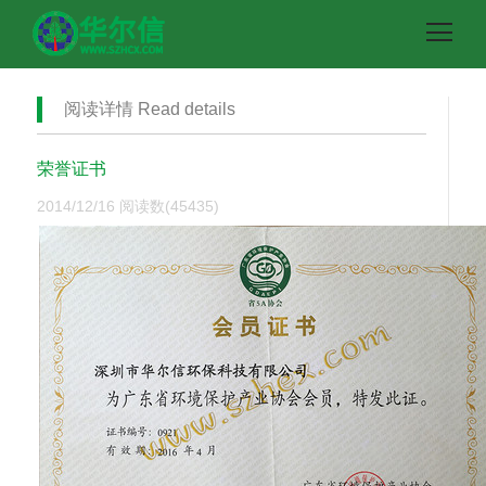
阅读详情 Read details
荣誉证书
2014/12/16
阅读数(45435)