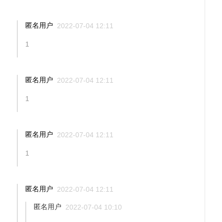
匿名用户
2022-07-04 12:11
1
匿名用户
2022-07-04 12:11
1
匿名用户
2022-07-04 12:11
1
匿名用户
2022-07-04 12:11
匿名用户
2022-07-04 10:10