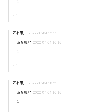
1
20
匿名用户
2022-07-04 12:11
匿名用户
2022-07-04 10:16
1
20
匿名用户
2022-07-04 10:21
匿名用户
2022-07-04 10:16
1