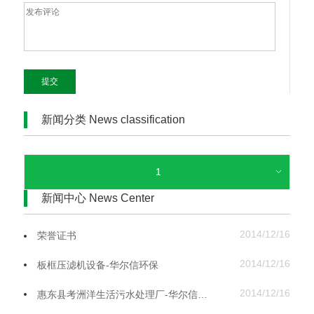
提交
新闻分类 News classification
1
新闻中心 News Center
2014/12/16
荣誉证书
2014/12/16
板框压滤机设备-华尔信环保
2014/12/16
惠东县考洲洋生活污水处理厂-华尔信环保