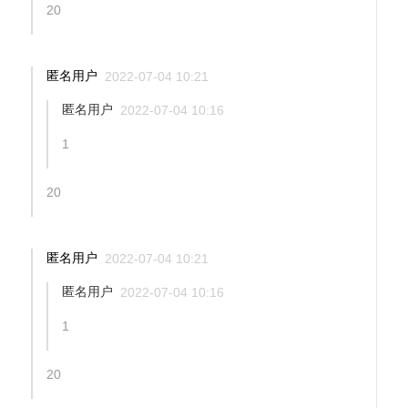
20
匿名用户
2022-07-04 10:21
匿名用户
2022-07-04 10:16
1
20
匿名用户
2022-07-04 10:21
匿名用户
2022-07-04 10:16
1
20