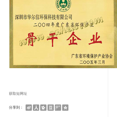
获取短网址
分享到：